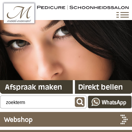
Webshop