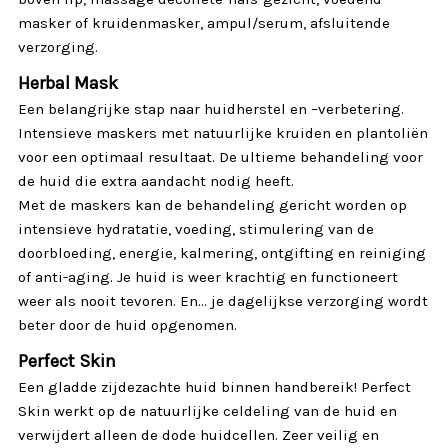
masker of kruidenmasker, ampul/serum, afsluitende
verzorging.
Herbal Mask
Een belangrijke stap naar huidherstel en –verbetering.
Intensieve maskers met natuurlijke kruiden en plantoliën
voor een optimaal resultaat. De ultieme behandeling voor
de huid die extra aandacht nodig heeft.
Met de maskers kan de behandeling gericht worden op
intensieve hydratatie, voeding, stimulering van de
doorbloeding, energie, kalmering, ontgifting en reiniging
of anti-aging. Je huid is weer krachtig en functioneert
weer als nooit tevoren. En… je dagelijkse verzorging wordt
beter door de huid opgenomen.
Perfect Skin
Een gladde zijdezachte huid binnen handbereik! Perfect
Skin werkt op de natuurlijke celdeling van de huid en
verwijdert alleen de dode huidcellen. Zeer veilig en