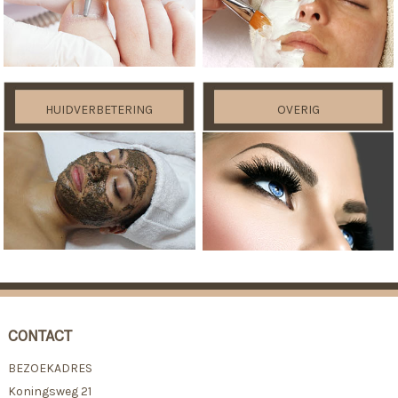
HUIDVERBETERING
OVERIG
CONTACT
BEZOEKADRES
Koningsweg 21