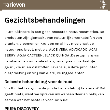
Tarieven
Gezichtsbehandelingen
Piura Skincare is een gebalanceerde natuurcosmetica. De
producten zijn gemaakt van natuurlijke werkstoffen van
planten, bloemen en kruiden en al het moois wat de
natuur ons biedt, met o.a. ALOE VERA, ADVOCADO, ACAI
BERRY, AQUA CACTEEN, BLACK QUINOA .Deze zijn vrij van
parabenen en minerale oliën, bevat geen overbodige
geur-, kleur- en vulstoffen. Tevens zijn deze producten
dierproefvrij en vrij van dierlijke ingrediënten.
De beste behandeling voor de huid
Vindt u het lastig om de juiste behandeling te kiezen? Dat
geeft niets, want we spreken uw wensen door en bekijken
samen wat het beste is voor uw huid!
PIURA DISCOVERY