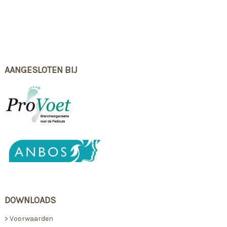
AANGESLOTEN BIJ
DOWNLOADS
> Voorwaarden