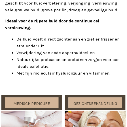
geschikt voor huidverbetering, verjonging, vernieuwing,
vale grauwe huid, grove poriën, droog en gevoelige huid.
Ideaal voor de rijpere huid door de continue cel
vernieuwing.
De huid voelt direct zachter aan en ziet er frisser en
stralender uit.
Verwijdering van dode opperhuidcellen.
Natuurlijke proteasen en proteïnen zorgen voor een
ideale exfoliatie.
Met fijn moleculair hyaluronzuur en vitaminen.
MEDISCH PEDICURE
GEZICHTSBEHANDELING