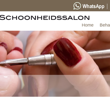
Home
Beha