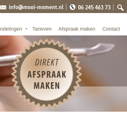
ndelingen
Tarieven
Afspraak maken
Contact