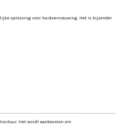
lijke oplossing voor huidvernieuwing. Het is bijzonder
tructuur. Het wordt aanbevolen om