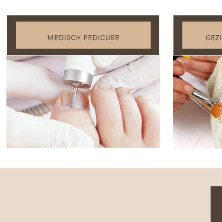
MEDISCH PEDICURE
GEZ