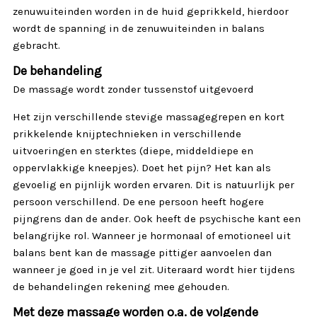
zenuwuiteinden worden in de huid geprikkeld, hierdoor
wordt de spanning in de zenuwuiteinden in balans
gebracht.
De behandeling
De massage wordt zonder tussenstof uitgevoerd
Het zijn verschillende stevige massagegrepen en kort
prikkelende knijptechnieken in verschillende
uitvoeringen en sterktes (diepe, middeldiepe en
oppervlakkige kneepjes). Doet het pijn? Het kan als
gevoelig en pijnlijk worden ervaren. Dit is natuurlijk per
persoon verschillend. De ene persoon heeft hogere
pijngrens dan de ander. Ook heeft de psychische kant een
belangrijke rol. Wanneer je hormonaal of emotioneel uit
balans bent kan de massage pittiger aanvoelen dan
wanneer je goed in je vel zit. Uiteraard wordt hier tijdens
de behandelingen rekening mee gehouden.
Met deze massage worden o.a. de volgende