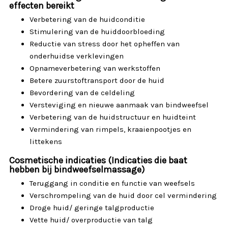
effecten bereikt
Verbetering van de huidconditie
Stimulering van de huiddoorbloeding
Reductie van stress door het opheffen van
onderhuidse verklevingen
Opnameverbetering van werkstoffen
Betere zuurstoftransport door de huid
Bevordering van de celdeling
Versteviging en nieuwe aanmaak van bindweefsel
Verbetering van de huidstructuur en huidteint
Vermindering van rimpels, kraaienpootjes en
littekens
Cosmetische indicaties (Indicaties die baat
hebben bij bindweefselmassage)
Teruggang in conditie en functie van weefsels
Verschrompeling van de huid door cel vermindering
Droge huid/ geringe talgproductie
Vette huid/ overproductie van talg