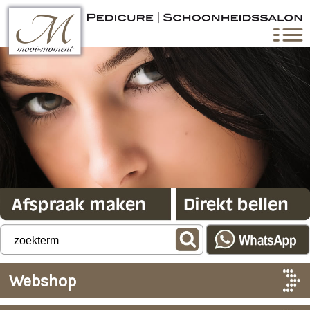
Webshop