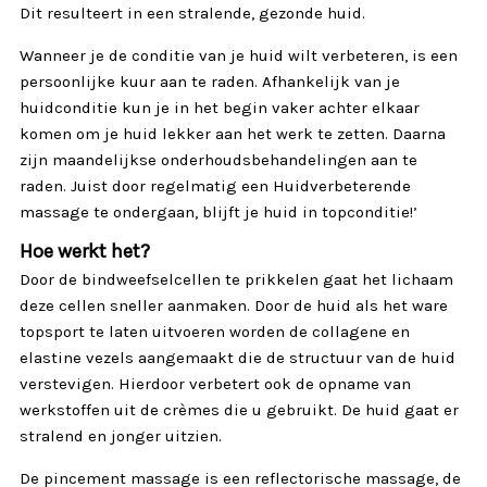
Dit resulteert in een stralende, gezonde huid.
Wanneer je de conditie van je huid wilt verbeteren, is een
persoonlijke kuur aan te raden. Afhankelijk van je
huidconditie kun je in het begin vaker achter elkaar
komen om je huid lekker aan het werk te zetten. Daarna
zijn maandelijkse onderhoudsbehandelingen aan te
raden. Juist door regelmatig een Huidverbeterende
massage te ondergaan, blijft je huid in topconditie!’
Hoe werkt het?
Door de bindweefselcellen te prikkelen gaat het lichaam
deze cellen sneller aanmaken. Door de huid als het ware
topsport te laten uitvoeren worden de collagene en
elastine vezels aangemaakt die de structuur van de huid
verstevigen. Hierdoor verbetert ook de opname van
werkstoffen uit de crèmes die u gebruikt. De huid gaat er
stralend en jonger uitzien.
De pincement massage is een reflectorische massage, de