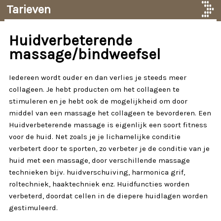
Tarieven
Huidverbeterende
massage/bindweefsel
Iedereen wordt ouder en dan verlies je steeds meer
collageen. Je hebt producten om het collageen te
stimuleren en je hebt ook de mogelijkheid om door
middel van een massage het collageen te bevorderen. Een
Huidverbeterende massage is eigenlijk een soort fitness
voor de huid. Net zoals je je lichamelijke conditie
verbetert door te sporten, zo verbeter je de conditie van je
huid met een massage, door verschillende massage
technieken bijv. huidverschuiving, harmonica grif,
roltechniek, haaktechniek enz. Huidfuncties worden
verbeterd, doordat cellen in de diepere huidlagen worden
gestimuleerd.